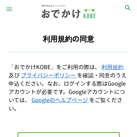
利用規約の同意
「おでかけKOBE」をご利用の際は、
利用規約
及び
プライバシーポリシー
を確認・同意のうえ
申込ください。なお、ログインする際はGoogle
アカウントが必要です。Googleアカウントにつ
いては、
Googleのヘルプページ
をご覧くださ
い。