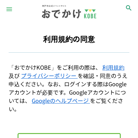
利用規約の同意
「おでかけKOBE」をご利用の際は、
利用規約
及び
プライバシーポリシー
を確認・同意のうえ
申込ください。なお、ログインする際はGoogle
アカウントが必要です。Googleアカウントにつ
いては、
Googleのヘルプページ
をご覧くださ
い。