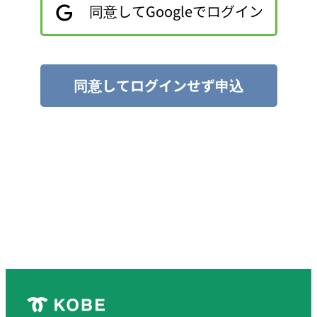
同意してGoogleでログイン
同意してログインせず申込