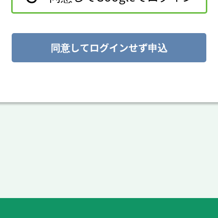
同意してログインせず申込