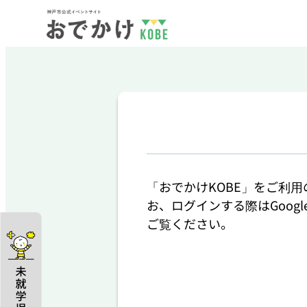
「おでかけKOBE」をご利
お、ログインする際はGoog
ご覧ください。