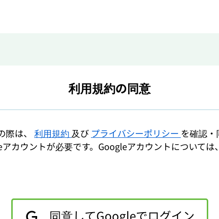
利用規約の同意
用の際は、
利用規約
及び
プライバシーポリシー
を確認・
leアカウントが必要です。Googleアカウントについては
同意してGoogleでログイン