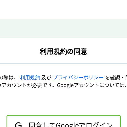
利用規約の同意
用の際は、
利用規約
及び
プライバシーポリシー
を確認・
leアカウントが必要です。Googleアカウントについては
同意してGoogleでログイン