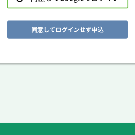
同意してログインせず申込