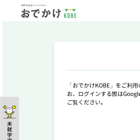
「おでかけKOBE」をご利
お、ログインする際はGoog
ご覧ください。