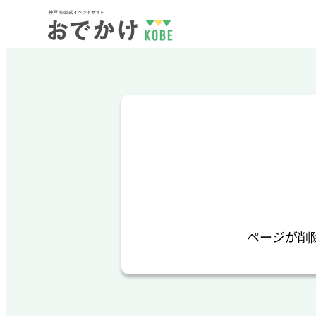
ページが削