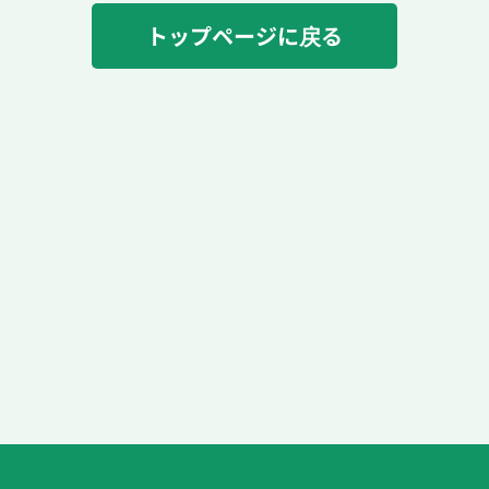
トップページに戻る