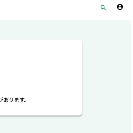
があります。