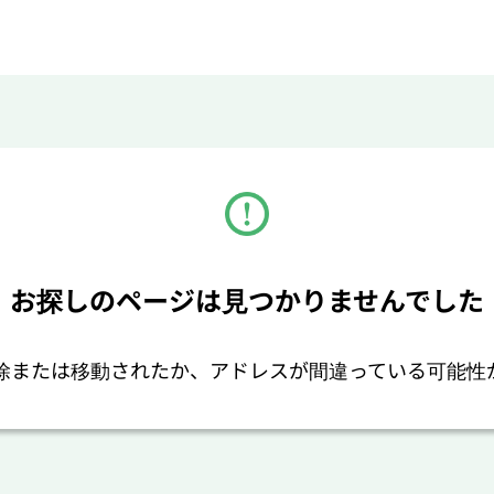
お探しのページは見つかりませんでした
除または移動されたか、アドレスが間違っている可能性