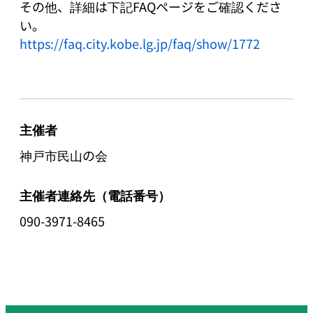
その他、詳細は下記FAQページをご確認くださ
https://faq.city.kobe.lg.jp/faq/show/1772
主催者
神戸市民山の会
主催者連絡先（電話番号）
090-3971-8465