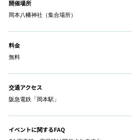
開催場所
岡本八幡神社（集合場所）
料金
無料
交通アクセス
イベントに関するFAQ