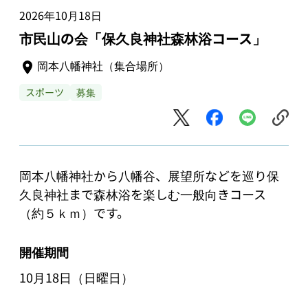
2026年10月18日
市民山の会「保久良神社森林浴コース」
岡本八幡神社（集合場所）
スポーツ
募集
岡本八幡神社から八幡谷、展望所などを巡り保
久良神社まで森林浴を楽しむ一般向きコース
（約５ｋｍ）です。
開催期間
10月18日（日曜日）