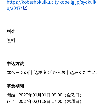
https://kobeshokuiku.city.kobe.lg.jp/syokuik
u/2047/
料金
無料
申込方法
募集期間
開始:
2027年01月01日 09:00（金曜日）
終了:
2027年02月18日 17:00（木曜日）