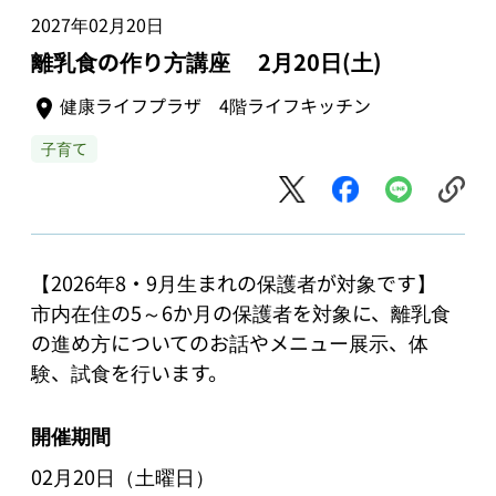
2027年02月20日
離乳食の作り方講座 2月20日(土)
健康ライフプラザ 4階ライフキッチン
子育て
【2026年8・9月生まれの保護者が対象です】

市内在住の5～6か月の保護者を対象に、離乳食
の進め方についてのお話やメニュー展示、体
験、試食を行います。
開催期間
02月20日（土曜日）