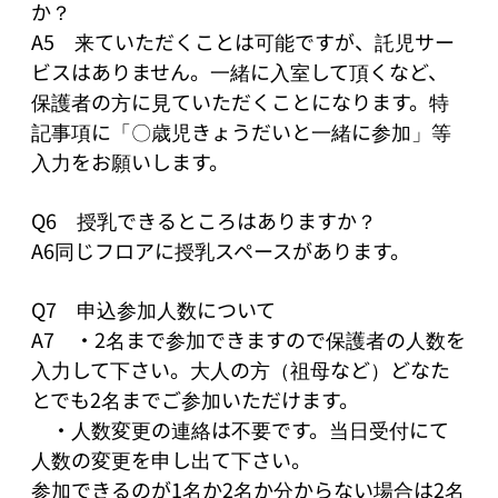
か？

A5　来ていただくことは可能ですが、託児サー
ビスはありません。一緒に入室して頂くなど、
保護者の方に見ていただくことになります。特
記事項に「〇歳児きょうだいと一緒に参加」等
入力をお願いします。

Q6　授乳できるところはありますか？

A6同じフロアに授乳スペースがあります。

Q7　申込参加人数について

A7　・2名まで参加できますので保護者の人数を
入力して下さい。大人の方（祖母など）どなた
とでも2名までご参加いただけます。

　・人数変更の連絡は不要です。当日受付にて
人数の変更を申し出て下さい。

参加できるのが1名か2名か分からない場合は2名