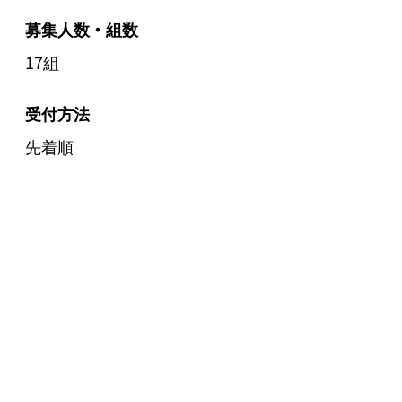
募集人数・組数
17組
受付方法
先着順