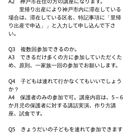
A2　神戸市在住の方の講座になります。

　　里帰り出産により神戸市内に滞在している
場合は、滞在している区名、特記事項に「里帰
り出産で申込」」と入力して申し込んで下さ
い。

Q3　複数回参加できるのか。

A3　できるだけ多くの方に参加していただくた
め、原則、一家族一回の参加でお願いします。

Q4　子どもは連れて行かなくてもいいでしょう
か？

A4　保護者のみの参加で可。講座内容は、5～6
か月児の保護者に対する講話実演、作り方講
座、試食です。

Q5　きょうだいの子どもを連れて参加できます