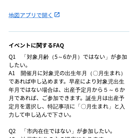
地図アプリで開く
イベントに関するFAQ
Q1　「対象月齢（5～6か月）ではない」が参加
したい。

A1　開催月に対象児の出生年月（〇月生まれ）
であれば申し込めます。早産により対象児出生
年月ではない場合は、出産予定月から５～６か
月であれば、ご参加できます。誕生月は出産予
定月を選択し、特記事項に「〇月生まれ」と入
力して申し込んで下さい。

Q2　「市内在住ではない」が参加したい。
