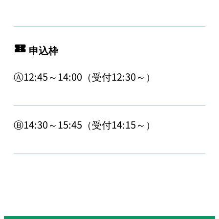
申込枠
Ⓐ12:45～14:00（受付12:30～）
Ⓑ14:30～15:45（受付14:15～）