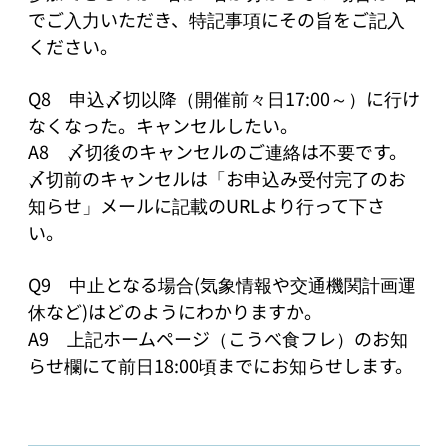
でご入力いただき、特記事項にその旨をご記入
ください。

Q8　申込〆切以降（開催前々日17:00～）に行け
なくなった。キャンセルしたい。

A8　〆切後のキャンセルのご連絡は不要です。
〆切前のキャンセルは「お申込み受付完了のお
知らせ」メールに記載のURLより行って下さ
い。

Q9　中止となる場合(気象情報や交通機関計画運
休など)はどのようにわかりますか。

A9　上記ホームページ（こうべ食フレ）のお知
らせ欄にて前日18:00頃までにお知らせします。
