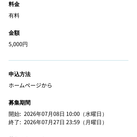
料金
有料
金額
5,000円
申込方法
ホームページから
募集期間
開始:
2026年07月08日 10:00（水曜日）
終了:
2026年07月27日 23:59（月曜日）