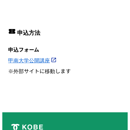
申込方法
申込フォーム
甲南大学公開講座
※外部サイトに移動します