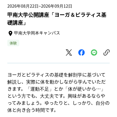
2026年08月22日
2026年09月12日
~
甲南大学公開講座「ヨーガ＆ピラティス基
礎講座」
甲南大学岡本キャンパス
体験
ヨーガとピラティスの基礎を解剖学に基づいて
解説し、実際に体を動かしながら学んでいただ
きます。「運動不足」とか「体が硬いから…」
という方でも、大丈夫です。興味があるならや
ってみましょう。ゆったりと、しっかり、自分の
体と向き合う時間です。