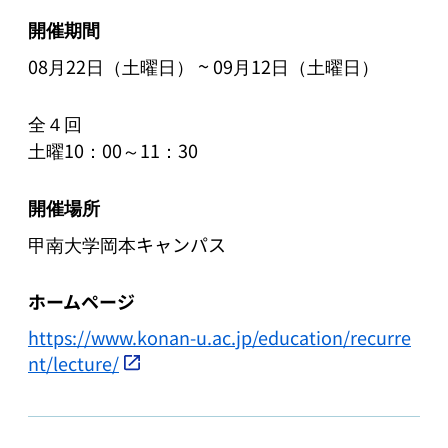
開催期間
~
08月22日（土曜日）
09月12日（土曜日）
全４回

土曜10：00～11：30
開催場所
甲南大学岡本キャンパス
ホームページ
https://www.konan-u.ac.jp/education/recurre
nt/lecture/