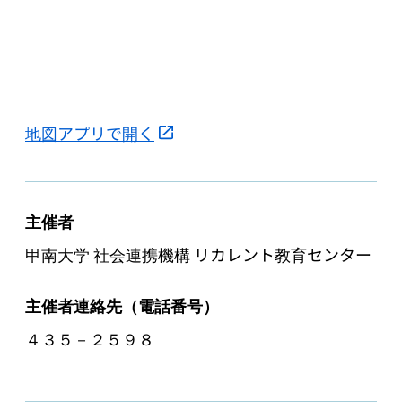
地図アプリで開く
主催者
甲南大学 社会連携機構 リカレント教育センター
主催者連絡先（電話番号）
４３５－２５９８