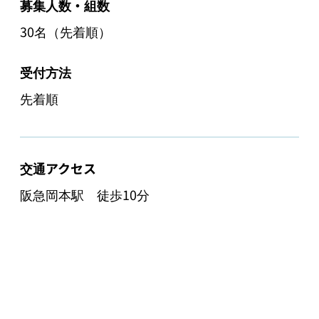
募集人数・組数
30名（先着順）
受付方法
先着順
交通アクセス
阪急岡本駅　徒歩10分