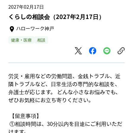
2027年02月17日
くらしの相談会（2027年2月17日）
ハローワーク神戸
健康・医療
相談
労災・雇用などの労働問題、金銭トラブル、近
隣トラブルなど、日常生活の専門的な相談を、
弁護士が応じます。 どんな小さなお悩みでも、
ぜひお気軽にお立ち寄りください。

 【留意事項】

 ①相談時間は、30分以内を目途にご利用いただ
けます。
