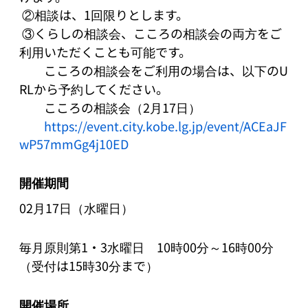
 ②相談は、1回限りとします。

 ③くらしの相談会、こころの相談会の両方をご
利用いただくことも可能です。

　　こころの相談会をご利用の場合は、以下のU
RLから予約してください。 

　　こころの相談会（2月17日） 

https://event.city.kobe.lg.jp/event/ACEaJF
wP57mmGg4j10ED
開催期間
02月17日（水曜日）
毎月原則第1・3水曜日　10時00分～16時00分
（受付は15時30分まで）
開催場所