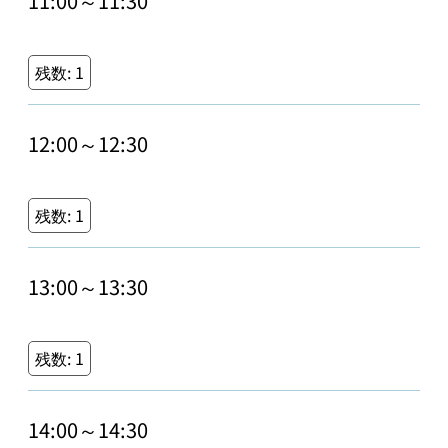
11:00～11:30
残数:
1
12:00～12:30
残数:
1
13:00～13:30
残数:
1
14:00～14:30