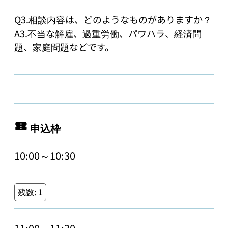
Q3.相談内容は、どのようなものがありますか？

A3.不当な解雇、過重労働、パワハラ、経済問
題、家庭問題などです。
申込枠
10:00～10:30
残数:
1