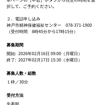
択して、ご予約ください。

２．電話申し込み

神戸市精神保健福祉センター　078-371-1900
（受付時間　8時45分から17時15分）
募集期間
開始:
2026年02月16日 09:00（月曜日）
終了:
2027年02月17日 15:30（水曜日）
募集人数・組数
１枠／30分
受付方法
先着順