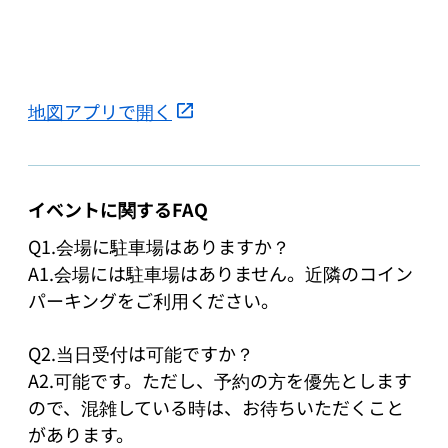
地図アプリで開く
イベントに関するFAQ
Q1.会場に駐車場はありますか？

A1.会場には駐車場はありません。近隣のコイン
パーキングをご利用ください。

Q2.当日受付は可能ですか？

A2.可能です。ただし、予約の方を優先とします
ので、混雑している時は、お待ちいただくこと
があります。
