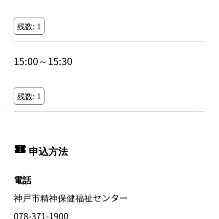
残数:
1
15:00～15:30
残数:
1
申込方法
電話
神戸市精神保健福祉センター
078-371-1900