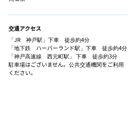
交通アクセス
「JR　神戸駅」下車　徒歩約4分

「地下鉄　ハーバーランド駅」下車　徒歩約4分

「神戸高速線　西元町駅」 下車　徒歩約3分

駐車場はございません。公共交通機関をご利用
ください。