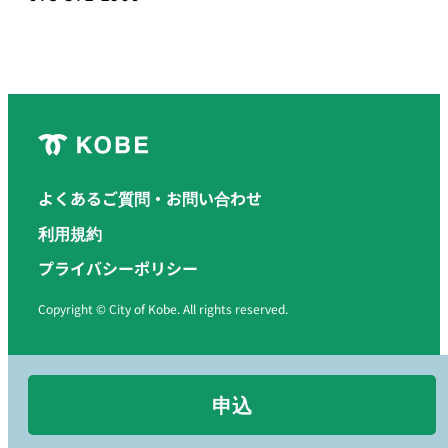
よくあるご質問・お問い合わせ
利用規約
プライバシーポリシー
Copyright © City of Kobe. All rights reserved.
申込