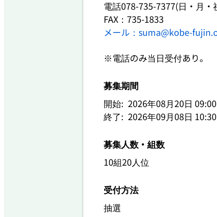
電話078-735-7377(日・月
メール：suma@kobe-fujin.or
募集期間
開始:
2026年08月20日 09
終了:
2026年09月08日 10
募集人数・組数
10組20人位
受付方法
抽選