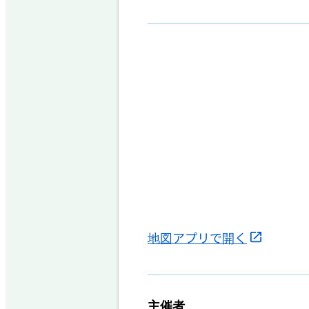
地図アプリで開く
主催者