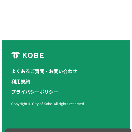
よくあるご質問・お問い合わせ
利用規約
プライバシーポリシー
Copyright © City of Kobe. All rights reserved.