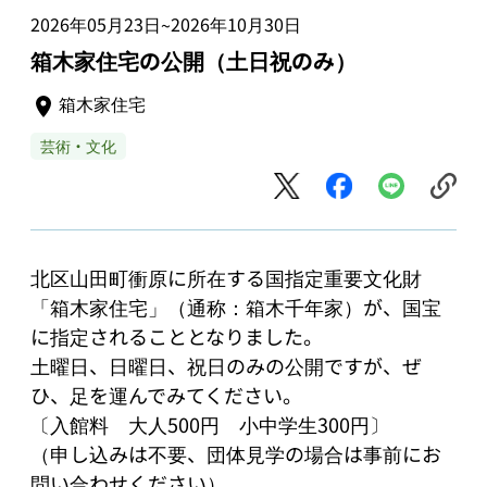
2026年05月23日
2026年10月30日
~
箱木家住宅の公開（土日祝のみ）
箱木家住宅
芸術・文化
北区山田町衝原に所在する国指定重要文化財
「箱木家住宅」（通称：箱木千年家）が、国宝
に指定されることとなりました。

土曜日、日曜日、祝日のみの公開ですが、ぜ
ひ、足を運んでみてください。

〔入館料　大人500円　小中学生300円〕

（申し込みは不要、団体見学の場合は事前にお
問い合わせください）
