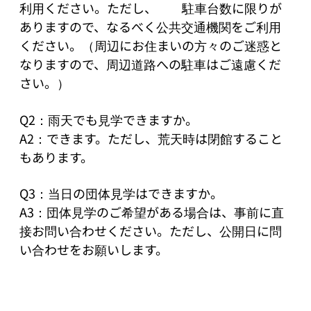
利用ください。ただし、　　駐車台数に限りが
ありますので、なるべく公共交通機関をご利用
ください。（周辺にお住まいの方々のご迷惑と
なりますので、周辺道路への駐車はご遠慮くだ
さい。）

Q2：雨天でも見学できますか。

A2：できます。ただし、荒天時は閉館すること
もあります。

Q3：当日の団体見学はできますか。

A3：団体見学のご希望がある場合は、事前に直
接お問い合わせください。ただし、公開日に問
い合わせをお願いします。
