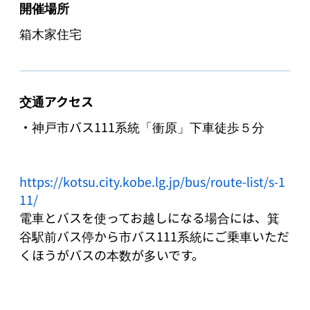
開催場所
箱木家住宅
交通アクセス
・神戸市バス111系統「衝原」下車徒歩５分

https://kotsu.city.kobe.lg.jp/bus/route-list/s-1
11/
電車とバスを使ってお越しになる場合には、箕
谷駅前バス停から市バス111系統にご乗車いただ
くほうがバスの本数が多いです。