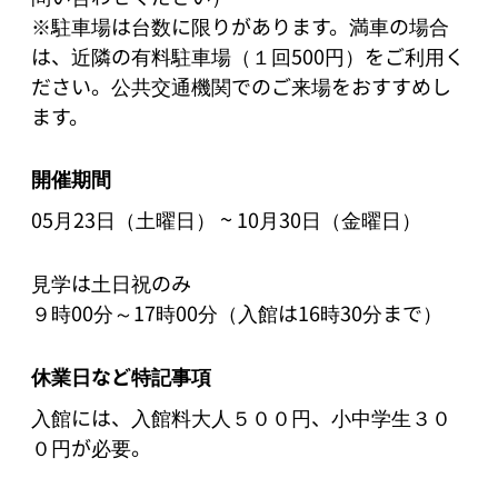
※駐車場は台数に限りがあります。満車の場合
は、近隣の有料駐車場（１回500円）をご利用く
ださい。公共交通機関でのご来場をおすすめし
開催期間
~
05月23日（土曜日）
10月30日（金曜日）
見学は土日祝のみ

９時00分～17時00分（入館は16時30分まで）
休業日など特記事項
入館には、入館料大人５００円、小中学生３０
０円が必要。