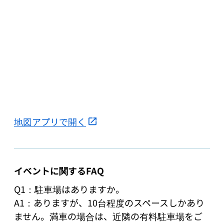
地図アプリで開く
イベントに関するFAQ
Q1：駐車場はありますか。

A1：ありますが、10台程度のスペースしかあり
ません。満車の場合は、近隣の有料駐車場をご