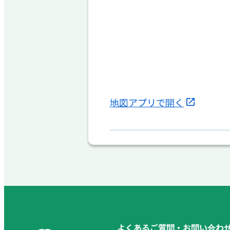
地図アプリで開く
よくあるご質問・お問い合わ