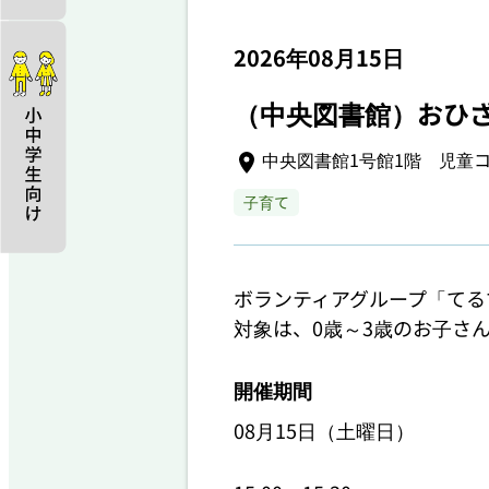
2026年08月15日
（中央図書館）おひざ
中央図書館1号館1階 児童
子育て
ボランティアグループ「てる
対象は、0歳～3歳のお子さ
開催期間
08月15日（土曜日）