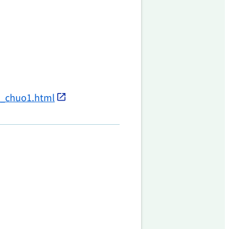
ji_chuo1.html