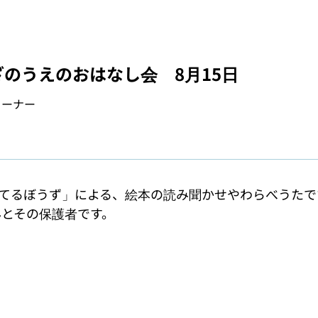
のうえのおはなし会 8月15日
コーナー
てるぼうず」による、絵本の読み聞かせやわらべうたです
んとその保護者です。