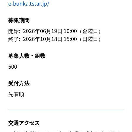
e-bunka.tstar.jp/
募集期間
開始:
2026年06月19日 10:00（金曜日）
終了:
2026年10月18日 15:00（日曜日）
募集人数・組数
500
受付方法
先着順
交通アクセス