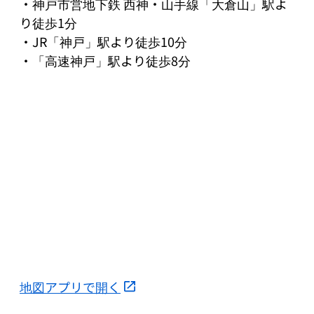
・神戸市営地下鉄 西神・山手線「大倉山」駅よ
り徒歩1分

・JR「神戸」駅より徒歩10分

・「高速神戸」駅より徒歩8分
地図アプリで開く