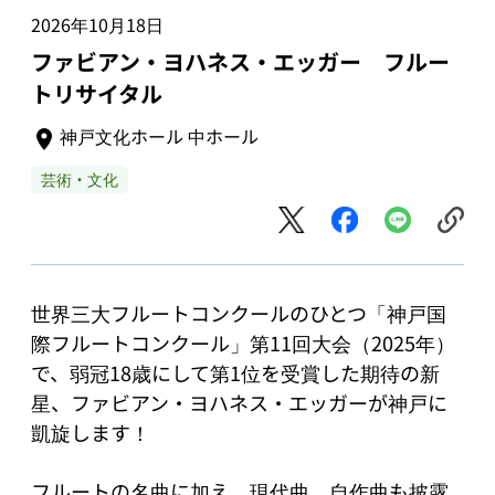
2026年10月18日
ファビアン・ヨハネス・エッガー フルー
トリサイタル
神戸文化ホール 中ホール
芸術・文化
世界三大フルートコンクールのひとつ「神戸国
際フルートコンクール」第11回大会（2025年）
で、弱冠18歳にして第1位を受賞した期待の新
星、ファビアン・ヨハネス・エッガーが神戸に
凱旋します！

フルートの名曲に加え、現代曲、自作曲も披露