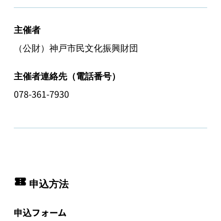
主催者
（公財）神戸市民文化振興財団
主催者連絡先（電話番号）
078-361-7930
申込方法
申込フォーム