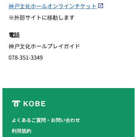
神戸文化ホールオンラインチケット
※外部サイトに移動します
電話
神戸文化ホールプレイガイド
078-351-3349
よくあるご質問・お問い合わせ
利用規約