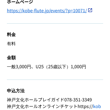
ホームページ
https://kobe-flute.jp/events/?p=10071/
料金
有料
金額
一般3,000円、U25（25歳以下）1,000円
申込方法
神戸文化ホールプレイガイド078-351-3349

神戸文化ホールオンラインチケットhttps://
kob