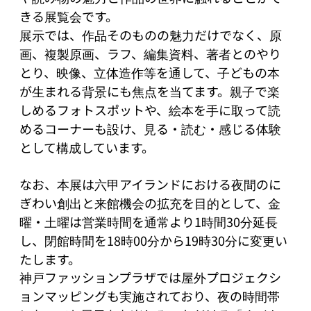
きる展覧会です。

展示では、作品そのものの魅力だけでなく、原
画、複製原画、ラフ、編集資料、著者とのやり
とり、映像、立体造作等を通して、子どもの本
が生まれる背景にも焦点を当てます。親子で楽
しめるフォトスポットや、絵本を手に取って読
めるコーナーも設け、見る・読む・感じる体験
として構成しています。

なお、本展は六甲アイランドにおける夜間のに
ぎわい創出と来館機会の拡充を目的として、金
曜・土曜は営業時間を通常より1時間30分延長
し、閉館時間を18時00分から19時30分に変更い
たします。

神戸ファッションプラザでは屋外プロジェクシ
ョンマッピングも実施されており、夜の時間帯