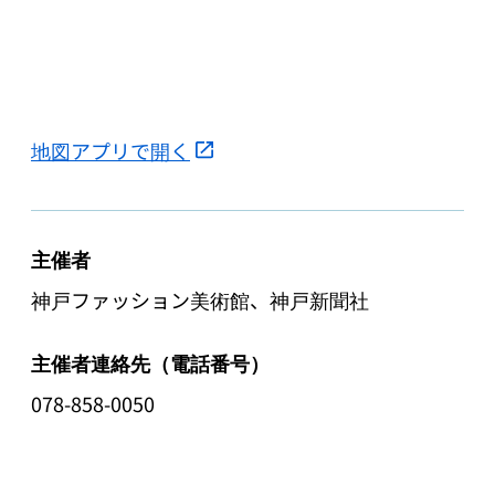
地図アプリで開く
主催者
神戸ファッション美術館、神戸新聞社
主催者連絡先（電話番号）
078-858-0050