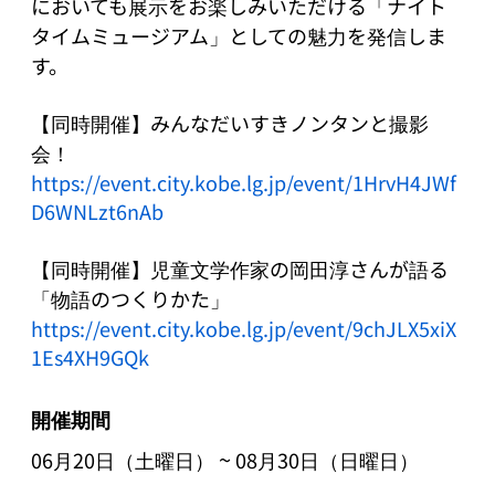
においても展示をお楽しみいただける「ナイト
タイムミュージアム」としての魅力を発信しま
す。

【同時開催】みんなだいすきノンタンと撮影
https://event.city.kobe.lg.jp/event/1HrvH4JWf
D6WNLzt6nAb
【同時開催】児童文学作家の岡田淳さんが語る
https://event.city.kobe.lg.jp/event/9chJLX5xiX
1Es4XH9GQk
開催期間
~
06月20日（土曜日）
08月30日（日曜日）