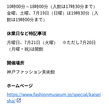
10時00分～18時00分（入館は17時30分まで）

金曜、土曜、7月19日（日曜）は19時30分（入
休業日など特記事項
月曜日、7月21日（火曜）　※ただし7月20日
（月曜・祝)は開館
開催場所
神戸ファッション美術館
ホームページ
https://www.fashionmuseum.jp/special/kaisei
sha/