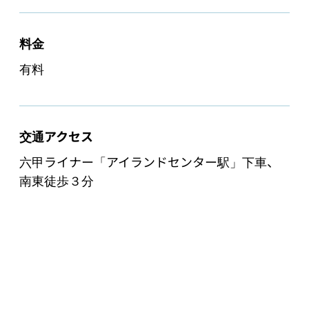
料金
有料
交通アクセス
六甲ライナー「アイランドセンター駅」下車、
南東徒歩３分