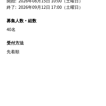
開始:
2026年08月15日 10:00（土曜日）
終了:
2026年09月12日 17:00（土曜日）
募集人数・組数
40名
受付方法
先着順