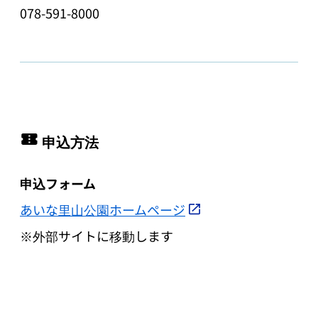
078-591-8000
申込方法
申込フォーム
あいな里山公園ホームページ
※外部サイトに移動します