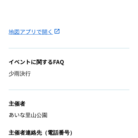
地図アプリで開く
イベントに関するFAQ
少雨決行
主催者
あいな里山公園
主催者連絡先（電話番号）