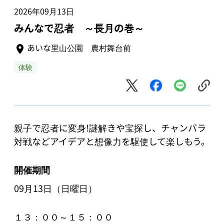
2026年09月13日
みんなで忍者 ～長月の巻～
あいな里山公園 農村舞台前
体験
親子で忍者に変身!謎解きや宝探し、チャンバラ
対戦などアイデアと想像力を駆使して楽しもう。
開催期間
09月13日（日曜日）
１３：００～１５：００