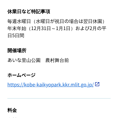
休業日など特記事項
毎週水曜日（水曜日が祝日の場合は翌日休園）

年末年始（12月31日～1月1日）および2月の平
日5日間
開催場所
あいな里山公園 農村舞台前
ホームページ
https://kobe-kaikyopark.kkr.mlit.go.jp/
料金