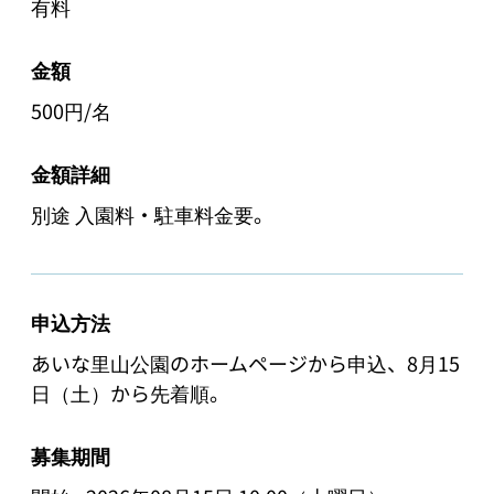
有料
金額
500円/名
金額詳細
別途 入園料・駐車料金要。
申込方法
あいな里山公園のホームページから申込、8月15
日（土）から先着順。
募集期間