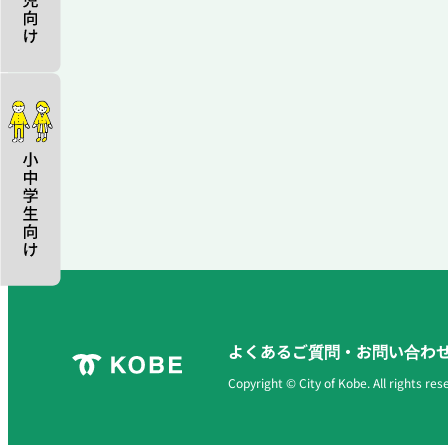
よくあるご質問・お問い合わ
Copyright © City of Kobe. All rights res