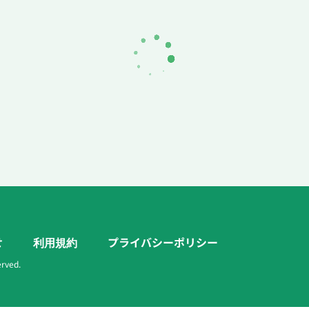
せ
利用規約
プライバシーポリシー
erved.