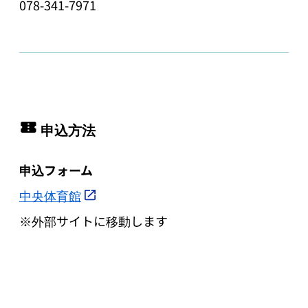
078-341-7971
申込方法
申込フォーム
中央体育館
※外部サイトに移動します