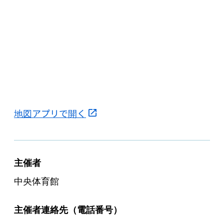
地図アプリで開く
主催者
中央体育館
主催者連絡先（電話番号）