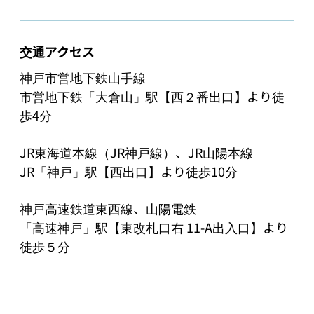
交通アクセス
神戸市営地下鉄山手線

市営地下鉄「大倉山」駅【西２番出口】より徒
歩4分

JR東海道本線（JR神戸線）、JR山陽本線

JR「神戸」駅【西出口】より徒歩10分

神戸高速鉄道東西線、山陽電鉄

「高速神戸」駅【東改札口右 11-A出入口】より
徒歩５分