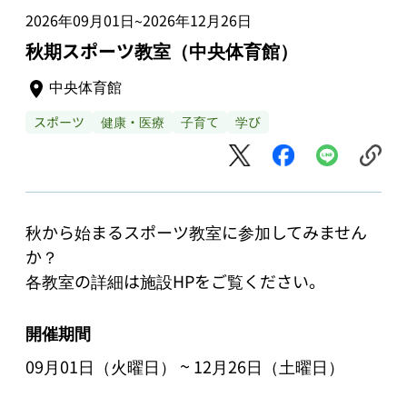
2026年09月01日
2026年12月26日
~
秋期スポーツ教室（中央体育館）
中央体育館
スポーツ
健康・医療
子育て
学び
秋から始まるスポーツ教室に参加してみません
か？

開催期間
~
09月01日（火曜日）
12月26日（土曜日）