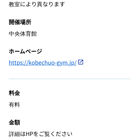
教室により異なります
開催場所
中央体育館
ホームページ
https://kobechuo-gym.jp/
料金
有料
金額
詳細はHPをご覧ください