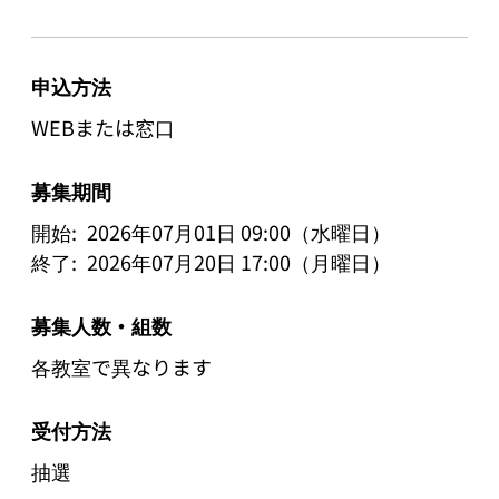
申込方法
WEBまたは窓口
募集期間
開始:
2026年07月01日 09:00（水曜日）
終了:
2026年07月20日 17:00（月曜日）
募集人数・組数
各教室で異なります
受付方法
抽選