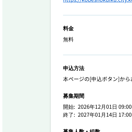
料金
無料
申込方法
募集期間
開始:
2026年12月01日 09
終了:
2027年01月14日 17
募集人数・組数