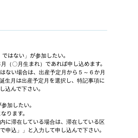
）ではない」が参加したい。

年月（〇月生まれ）であれば申し込めます。
はない場合は、出産予定月から５～６か月
誕生月は出産予定月を選択し、特記事項に
し込んで下さい。

参加したい。

なります。

内に滞在している場合は、滞在している区
で申込」」と入力して申し込んで下さい。
