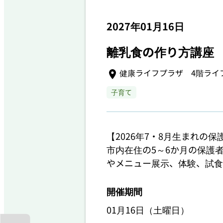
2027年01月16日
離乳食の作り方講座 1
健康ライフプラザ 4階ライ
子育て
【2026年7・8月生まれの保
市内在住の5～6か月の保護
やメニュー展示、体験、試食
開催期間
01月16日（土曜日）