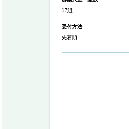
17組
受付方法
先着順