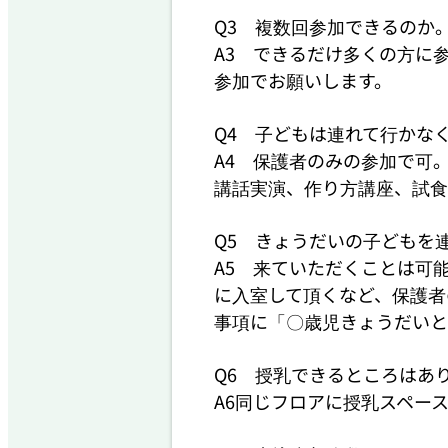
Q3　複数回参加できるのか。
A3　できるだけ多くの方に
参加でお願いします。

Q4　子どもは連れて行かなく
A4　保護者のみの参加で可
講話実演、作り方講座、試食
Q5　きょうだいの子どもを
A5　来ていただくことは可
に入室して頂くなど、保護者
事項に「〇歳児きょうだいと
Q6　授乳できるところはあり
A6同じフロアに授乳スペース