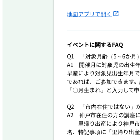
地図アプリで開く
イベントに関するFAQ
Q1　「対象月齢（5～6か月
A1　開催月に対象児の出生
早産により対象児出生年月で
であれば、ご参加できます。
「〇月生まれ」と入力して申
Q2　「市内在住ではない」が
A2　神戸市在住の方の講座に
　　里帰り出産により神戸市
名、特記事項に「里帰り出産