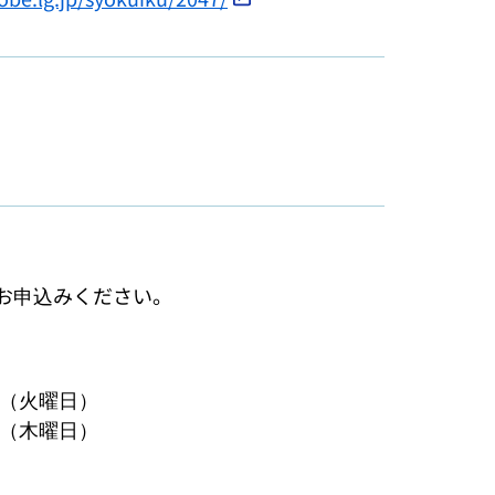
:00（火曜日）
:00（木曜日）