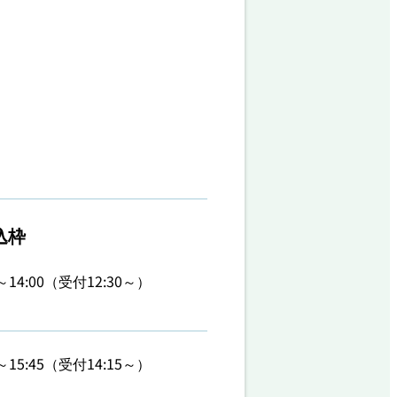
込枠
5～14:00（受付12:30～）
0～15:45（受付14:15～）