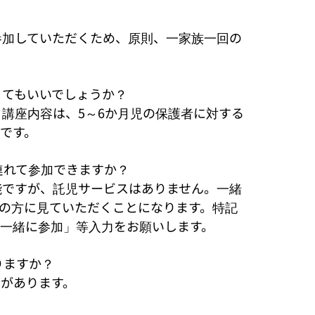


参加していただくため、原則、一家族一回の
てもいいでしょうか？

。講座内容は、5～6か月児の保護者に対する
です。

連れて参加できますか？

能ですが、託児サービスはありません。一緒
の方に見ていただくことになります。特記
一緒に参加」等入力をお願いします。

ますか？

があります。
