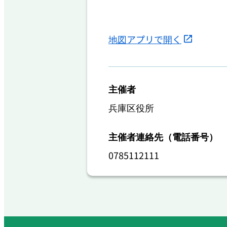
地図アプリで開く
主催者
兵庫区役所
主催者連絡先（電話番号）
0785112111