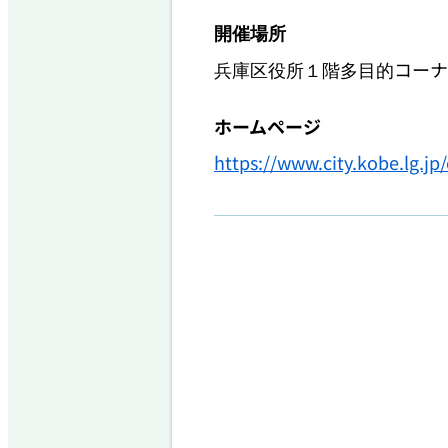
開催場所
兵庫区役所１階多目的コーナ
ホームページ
https://www.city.kobe.lg.