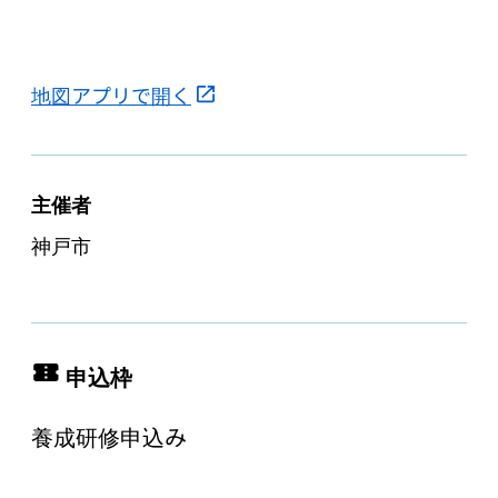
地図アプリで開く
主催者
神戸市
申込枠
養成研修申込み