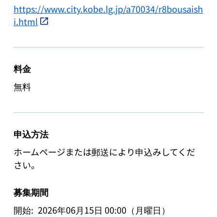
https://www.city.kobe.lg.jp/a70034/r8bousaish
i.html
料金
無料
申込方法
ホームページまたは郵送により申込みしてくだ
さい。
募集期間
開始:
2026年06月15日 00:00（月曜日）