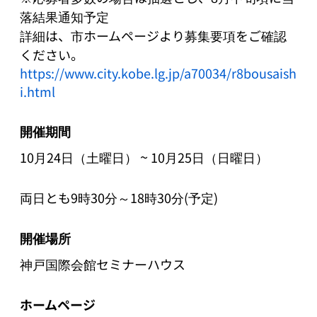
落結果通知予定

詳細は、市ホームページより募集要項をご確認
https://www.city.kobe.lg.jp/a70034/r8bousaish
i.html
開催期間
~
10月24日（土曜日）
10月25日（日曜日）
両日とも9時30分～18時30分(予定)
開催場所
神戸国際会館セミナーハウス
ホームページ