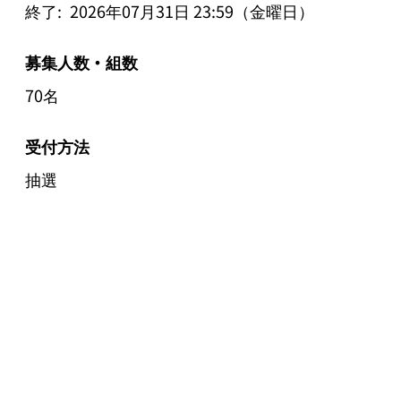
終了:
2026年07月31日 23:59（金曜日）
募集人数・組数
70名
受付方法
抽選