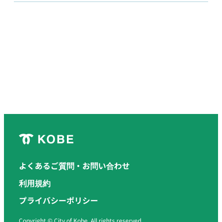
よくあるご質問・お問い合わせ
利用規約
プライバシーポリシー
Copyright © City of Kobe. All rights reserved.