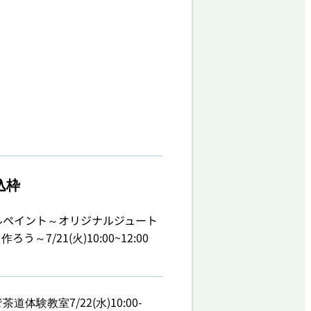
込枠
ルペイント～オリジナルジュート
ろう～7/21(火)10:00~12:00
茶道体験教室7/22(水)10:00-