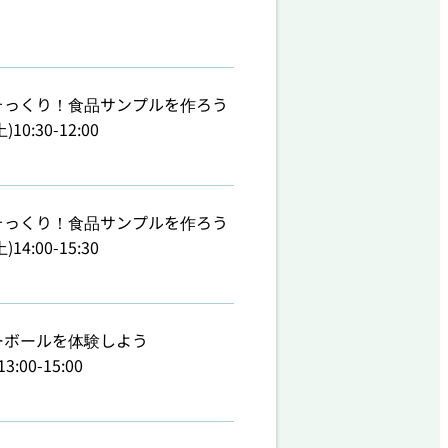
そっくり！食品サンプルを作ろう
)10:30-12:00
そっくり！食品サンプルを作ろう
)14:00-15:30
ーボールを体験しよう
13:00-15:00