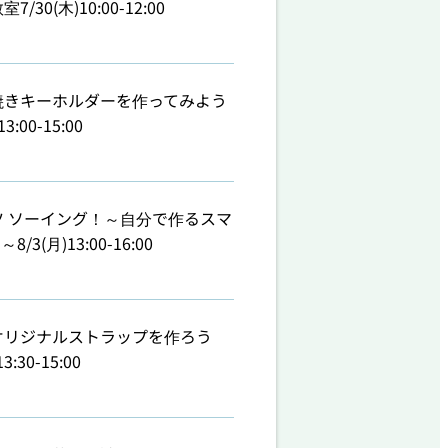
7/30(木)10:00-12:00
焼きキーホルダーを作ってみよう
13:00-15:00
ツ ソーイング！～自分で作るスマ
/3(月)13:00-16:00
オリジナルストラップを作ろう
3:30-15:00