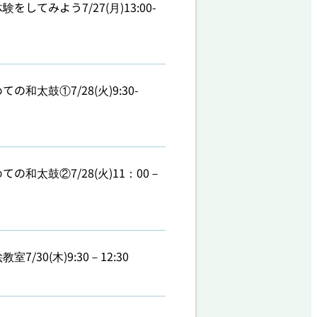
験をしてみよう7/27(月)13:00-
ての和太鼓①7/28(火)9:30-
ての和太鼓②7/28(火)11：00－
室7/30(木)9:30－12:30