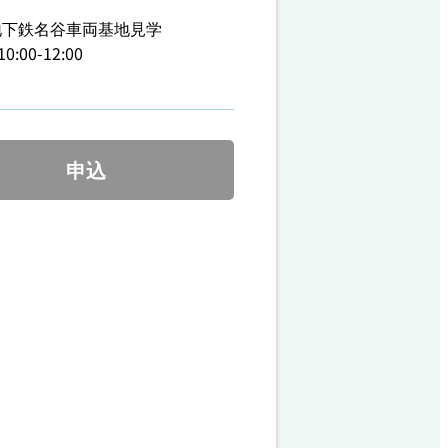
地下鉄名谷車両基地見学
10:00-12:00
申込