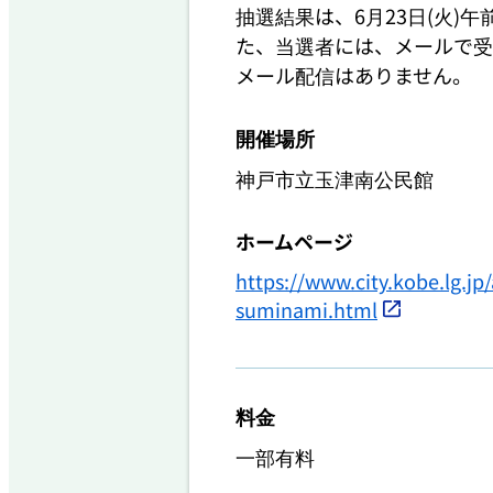
抽選結果は、6月23日(火)
た、当選者には、メールで受
メール配信はありません。
開催場所
神戸市立玉津南公民館
ホームページ
https://www.city.kobe.lg.j
suminami.html
料金
一部有料