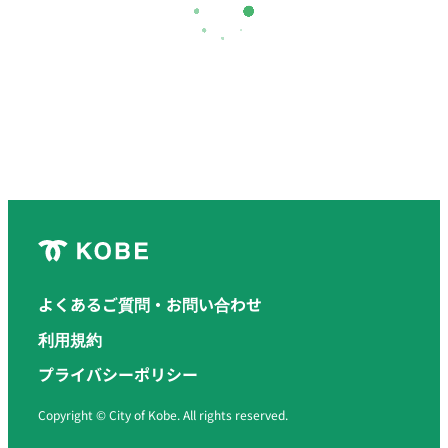
よくあるご質問・お問い合わせ
利用規約
プライバシーポリシー
Copyright © City of Kobe. All rights reserved.