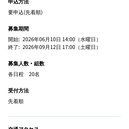
申込方法
要申込(先着順)
募集期間
開始:
2026年06月10日 14:00（水曜日）
終了:
2026年09月12日 17:00（土曜日）
募集人数・組数
各日程 20名
受付方法
先着順
交通アクセス