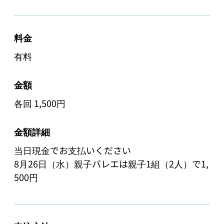
料金
有料
金額
各回 1,500円
金額詳細
当日現金でお支払いください

8月26日（水）親子バレエは親子1組（2人）で1,
500円