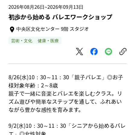
2026年08月26日
2026年09月13日
~
初歩から始める バレエワークショップ
中央区文化センター 9階 スタジオ
芸術・文化
健康・医療
8/26(水)10：30～11：30「親子バレエ」◎お子
様対象年齢：2～8歳

親子で一緒に音楽とバレエを楽しむクラス。リ
ズム遊びや簡単なステップを通して、ふれあい
ながら豊かな感性を育みます。

9/2(水)10：30～11：30「シニアから始めるバレ
エ」◎女性対象
