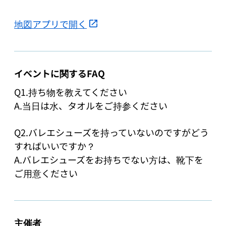
地図アプリで開く
イベントに関するFAQ
Q1.持ち物を教えてください

A.当日は水、タオルをご持参ください

Q2.バレエシューズを持っていないのですがどう
すればいいですか？

A.バレエシューズをお持ちでない方は、靴下を
ご用意ください
主催者