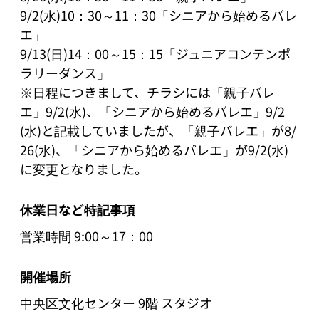
9/2(水)10：30～11：30「シニアから始めるバレ
エ」

9/13(日)14：00～15：15「ジュニアコンテンポ
ラリーダンス」

※日程につきまして、チラシには「親子バレ
エ」9/2(水)、「シニアから始めるバレエ」9/2
(水)と記載していましたが、「親子バレエ」が8/
26(水)、「シニアから始めるバレエ」が9/2(水)
に変更となりました。
休業日など特記事項
営業時間 9:00～17：00
開催場所
中央区文化センター 9階 スタジオ