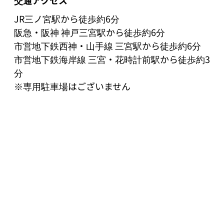
JR三ノ宮駅から徒歩約6分

阪急・阪神 神戸三宮駅から徒歩約6分

市営地下鉄西神・山手線 三宮駅から徒歩約6分

市営地下鉄海岸線 三宮・花時計前駅から徒歩約3
分

※専用駐車場はございません