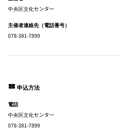
中央区文化センター
主催者連絡先（電話番号）
078-381-7899
申込方法
電話
中央区文化センター
078-381-7899