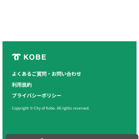
よくあるご質問・お問い合わせ
利用規約
プライバシーポリシー
Copyright © City of Kobe. All rights reserved.