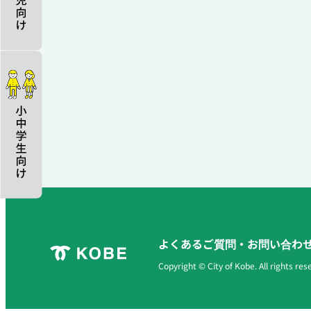
よくあるご質問・お問い合わ
Copyright © City of Kobe. All rights res