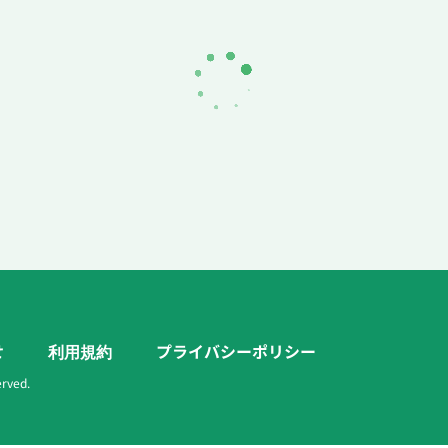
せ
利用規約
プライバシーポリシー
erved.