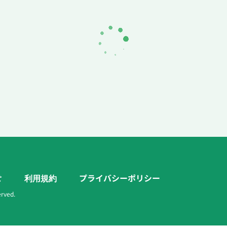
せ
利用規約
プライバシーポリシー
erved.