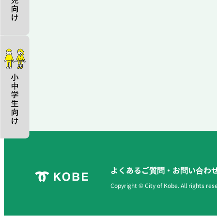
よくあるご質問・お問い合わ
Copyright © City of Kobe. All rights res