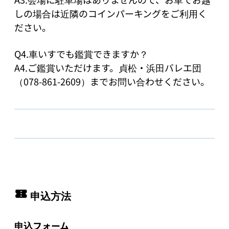
しの場合は近隣のコインパーキングをご利用く
ださい。

Q4.車いすでも鑑賞できますか？

A4.ご鑑賞いただけます。貞松・浜田バレエ団
（078-861-2609）までお問い合わせください。
申込方法
申込フォーム