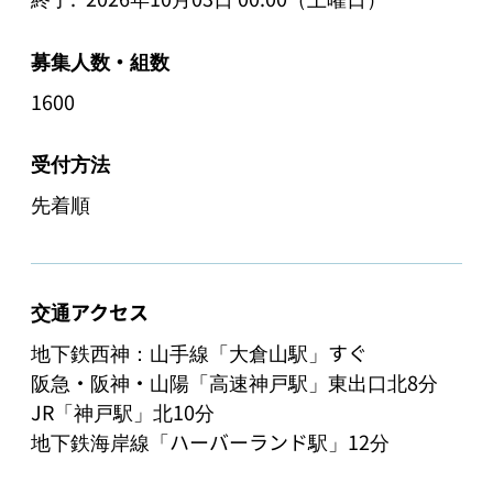
募集人数・組数
1600
受付方法
先着順
交通アクセス
地下鉄西神：山手線「大倉山駅」すぐ

阪急・阪神・山陽「高速神戸駅」東出口北8分

JR「神戸駅」北10分

地下鉄海岸線「ハーバーランド駅」12分