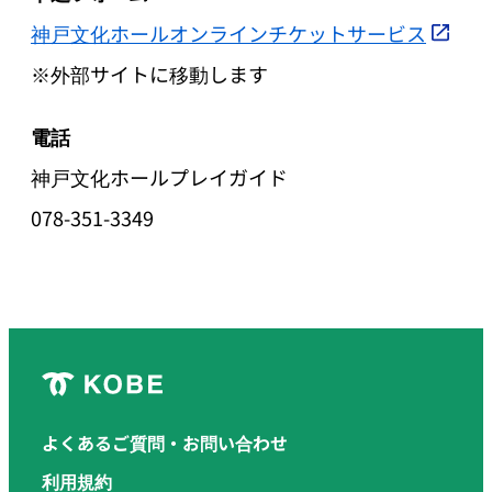
神戸文化ホールオンラインチケットサービス
※外部サイトに移動します
電話
神戸文化ホールプレイガイド
078-351-3349
よくあるご質問・お問い合わせ
利用規約