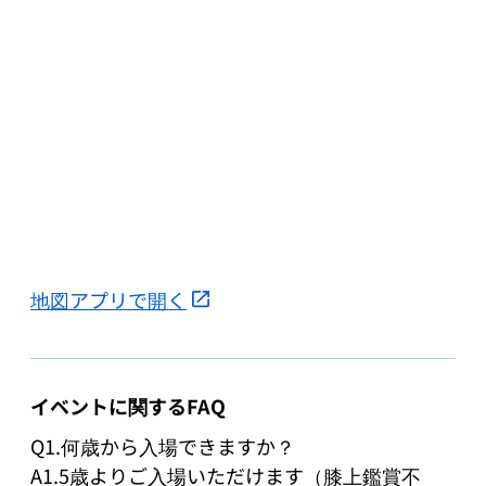
地図アプリで開く
イベントに関するFAQ
Q1.何歳から入場できますか？

A1.5歳よりご入場いただけます（膝上鑑賞不