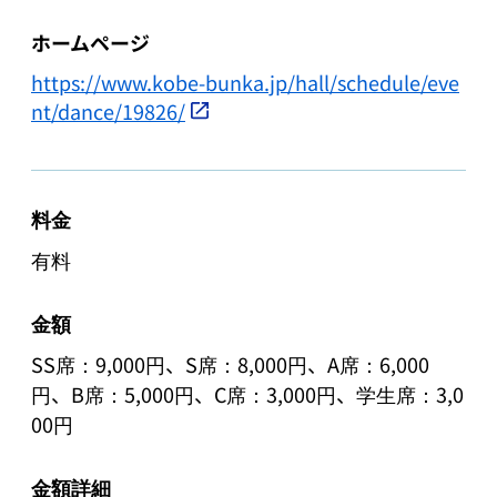
ホームページ
https://www.kobe-bunka.jp/hall/schedule/eve
nt/dance/19826/
料金
有料
金額
SS席：9,000円、S席：8,000円、A席：6,000
円、B席：5,000円、C席：3,000円、学生席：3,0
00円
金額詳細