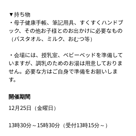
▼持ち物

・母子健康手帳、筆記用具、すくすくハンドブ
ック、その他お子様とのお出かけに必要なもの
（バスタオル、ミルク、おむつ等）

・会場には、授乳室、ベビーベッドを準備して
いますが、調乳のためのお湯は用意しておりま
せん。必要な方はご自身で準備をお願いしま
す。
開催期間
12月25日（金曜日）
13時30分～15時30分（受付13時15分～）
