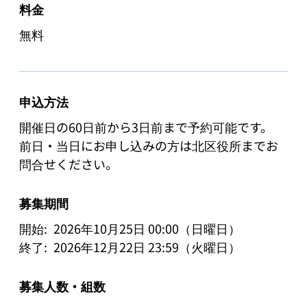
料金
無料
申込方法
開催日の60日前から3日前まで予約可能です。

前日・当日にお申し込みの方は北区役所までお
問合せください。
募集期間
開始:
2026年10月25日 00:00（日曜日）
終了:
2026年12月22日 23:59（火曜日）
募集人数・組数