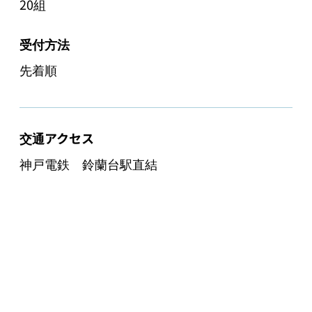
20組
受付方法
先着順
交通アクセス
神戸電鉄　鈴蘭台駅直結