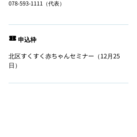
078-593-1111（代表）
申込枠
北区すくすく赤ちゃんセミナー（12月25
日）