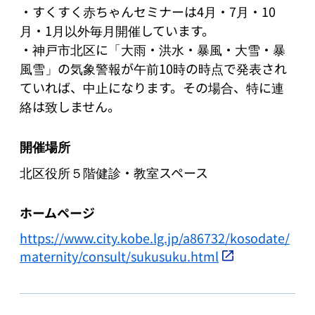
・すくすく赤ちゃんセミナーは4月・7月・10
月・1月以外毎月開催しています。

・神戸市北区に「大雨・洪水・暴風・大雪・暴
風雪」の気象警報が午前10時の時点で発表され
ていれば、中止になります。その場合、特に連
絡は致しません。
開催場所
北区役所５階健診・教室スペース
ホームページ
https://www.city.kobe.lg.jp/a86732/kosodate/
maternity/consult/sukusuku.html