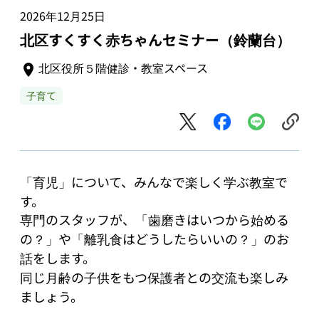
2026年12月25日
北区すくすく赤ちゃんセミナー（鈴蘭台）
北区役所５階健診・教室スペース
子育て
「育児」について、みんなで楽しく学ぶ教室で
す。

専門のスタッフが、「歯磨きはいつから始める
の？」や「離乳食はどうしたらいいの？」のお
話をします。

同じ月齢の子供をもつ保護者との交流も楽しみ
ましょう。
