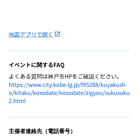
地図アプリで開く
イベントに関するFAQ
https://www.city.kobe.lg.jp/f95288/kuyakush
o/kitaku/kosodate/kosodate/zigyou/sukusuku
2.html
主催者連絡先（電話番号）