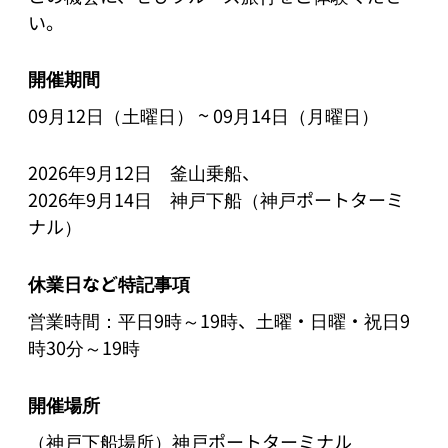
い。
開催期間
~
09月12日（土曜日）
09月14日（月曜日）
2026年9月12日　釜山乗船、

2026年9月14日　神戸下船（神戸ポートターミ
ナル）
休業日など特記事項
営業時間：平日9時～19時、土曜・日曜・祝日9
時30分～19時
開催場所
（神戸下船場所）神戸ポートターミナル