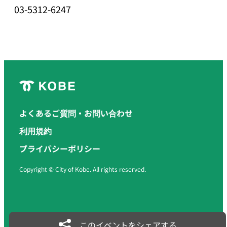
03-5312-6247
よくあるご質問・お問い合わせ
利用規約
プライバシーポリシー
Copyright © City of Kobe. All rights reserved.
このイベントをシェアする