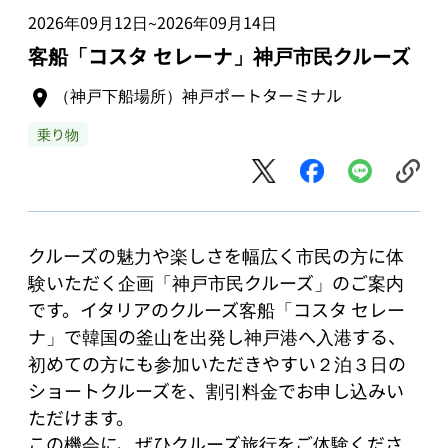
2026年09月12日
2026年09月14日
~
客船「コスタ セレーナ」神戸市民クルーズ
（神戸下船場所）神戸ポートターミナル
乗り物
クルーズの魅力や楽しさを幅広く市民の方に体
験いただく企画「神戸市民クルーズ」のご案内
です。イタリアのクルーズ客船「コスタ セレー
ナ」で韓国の釜山を出発し神戸港へ入港する、
初めての方にも参加いただきやすい２泊３日の
ショートクルーズを、割引料金でお申し込みい
ただけます。

この機会に、ぜひクルーズ旅行をご体験くださ