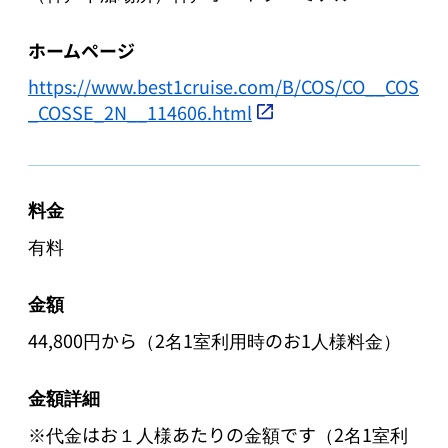
ホームページ
https://www.best1cruise.com/B/COS/CO__COS
_COSSE_2N__114606.html
料金
有料
金額
44,800円から（2名1室利用時のお1人様料金）
金額詳細
※代金はお１人様あたりの金額です（2名1室利