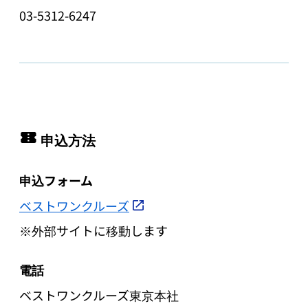
03-5312-6247
申込方法
申込フォーム
ベストワンクルーズ
※外部サイトに移動します
電話
ベストワンクルーズ東京本社