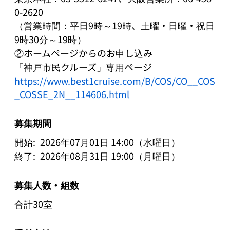
0-2620

（営業時間：平日9時～19時、土曜・日曜・祝日
9時30分～19時）

②ホームページからのお申し込み

https://www.best1cruise.com/B/COS/CO__COS
_COSSE_2N__114606.html
募集期間
開始:
2026年07月01日 14:00（水曜日）
終了:
2026年08月31日 19:00（月曜日）
募集人数・組数
合計30室