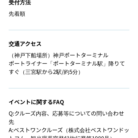
受付方法
先着順
交通アクセス
（神戸下船場所）神戸ポートターミナル

ポートライナー「ポートターミナル駅」降りて
すぐ（三宮駅から2駅/約5分）
イベントに関するFAQ
Q:クルーズ内容、応募等についての問い合わせ
先

A:ベストワンクルーズ（株式会社ベストワンドッ
トコム、観光庁長官登録旅行業第1980号）
