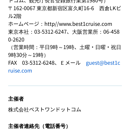
〒162-0067 東京都新宿区富久町16-6　西倉LKビ
ル2階

ホームページ：http//www.best1cruise.com

東京本社：03-5312-6247、大阪営業所：06-458
0-2620

（営業時間：平日9時～19時、土曜・日曜・祝日
9時30分～19時）

FAX　03-5312-6248、Ｅメール　
guest@best1c
ruise.com
主催者
株式会社ベストワンドットコム
主催者連絡先（電話番号）