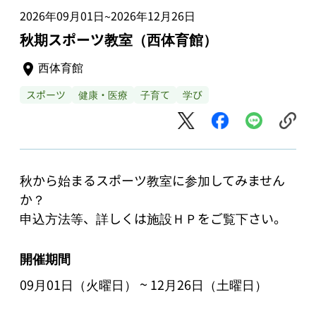
2026年09月01日
2026年12月26日
~
秋期スポーツ教室（西体育館）
西体育館
スポーツ
健康・医療
子育て
学び
秋から始まるスポーツ教室に参加してみません
か？

開催期間
~
09月01日（火曜日）
12月26日（土曜日）