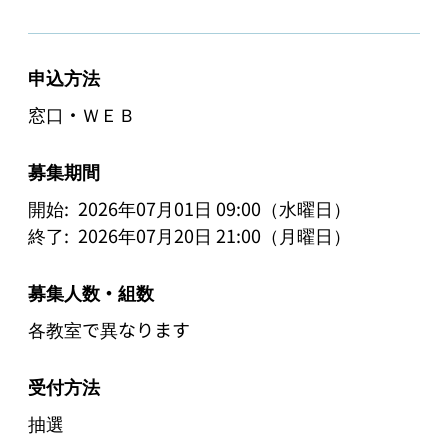
申込方法
窓口・ＷＥＢ
募集期間
開始:
2026年07月01日 09:00（水曜日）
終了:
2026年07月20日 21:00（月曜日）
募集人数・組数
各教室で異なります
受付方法
抽選