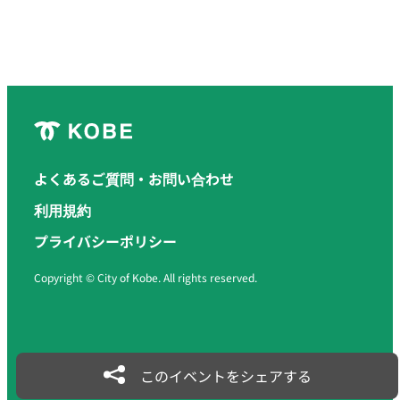
よくあるご質問・お問い合わせ
利用規約
プライバシーポリシー
Copyright © City of Kobe. All rights reserved.
このイベントをシェアする