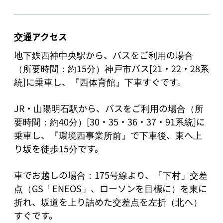
交通アクセス
地下鉄西神中央駅から、バスをご利用の場合
（所要時間：約15分）神戸市バス[21・22・28系
統]に乗車し、『西体育館』下車すぐです。

JR・山陽明石駅から、バスをご利用の場合（所
要時間：約40分）[30・35・36・37・91系統]に
乗車し、『環境西事業所前』で下車後、東へ上
り坂を徒歩15分です。

車でお越しの場合：175号線より、「下村」交差
点（GS「ENEOS」、ローソンを目標に）を東に
折れ、坂道を上り詰めた交差点を左折（北へ）
すぐです。