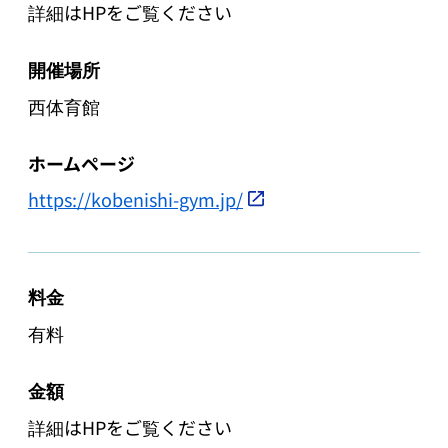
詳細はHPをご覧ください
開催場所
西体育館
ホームページ
https://kobenishi-gym.jp/
料金
有料
金額
詳細はHPをご覧ください