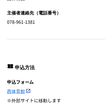
主催者連絡先（電話番号）
078-961-1381
申込方法
申込フォーム
西体育館
※外部サイトに移動します