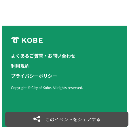
よくあるご質問・お問い合わせ
利用規約
プライバシーポリシー
Copyright © City of Kobe. All rights reserved.
このイベントをシェアする