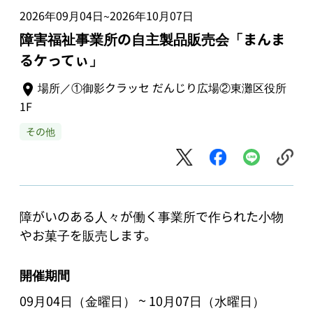
2026年09月04日
2026年10月07日
~
障害福祉事業所の自主製品販売会「まんま
るケってぃ」
場所／①御影クラッセ だんじり広場②東灘区役所
1F
その他
障がいのある人々が働く事業所で作られた小物
やお菓子を販売します。
開催期間
~
09月04日（金曜日）
10月07日（水曜日）