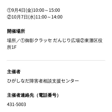
①9月4日(金)10:00～15:00　

②10月7日(水)11:00～14:00
開催場所
場所／①御影クラッセ だんじり広場②東灘区役
所1F
主催者
ひがしなだ障害者相談支援センター
主催者連絡先（電話番号）
431-5003