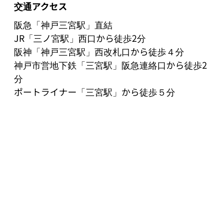
交通アクセス
阪急「神戸三宮駅」直結

JR「三ノ宮駅」西口から徒歩2分

阪神「神戸三宮駅」西改札口から徒歩４分

神戸市営地下鉄「三宮駅」阪急連絡口から徒歩2
分

ポートライナー「三宮駅」から徒歩５分