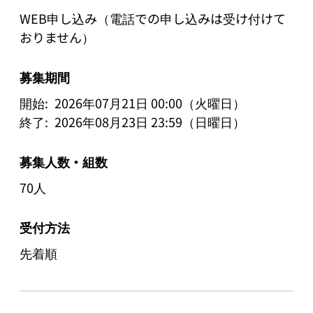
WEB申し込み（電話での申し込みは受け付けて
募集期間
開始:
2026年07月21日 00:00（火曜日）
終了:
2026年08月23日 23:59（日曜日）
募集人数・組数
70人
受付方法
先着順