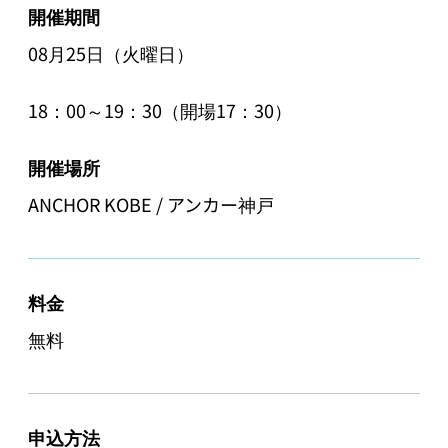
開催期間
08月25日（火曜日）
18：00～19：30（開場17：30）
開催場所
ANCHOR KOBE / アンカー神戸
料金
無料
申込方法