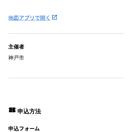
地図アプリで開く
主催者
神戸市
申込方法
申込フォーム