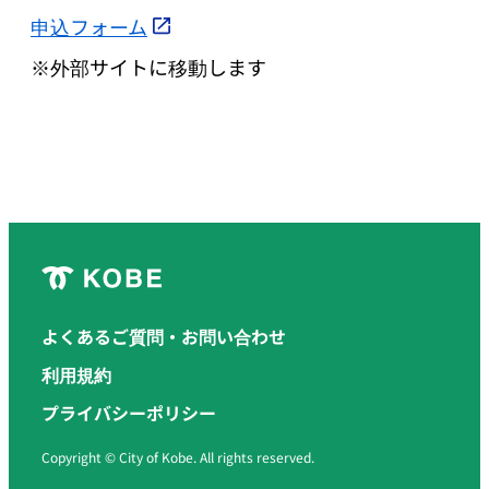
申込フォーム
※外部サイトに移動します
よくあるご質問・お問い合わせ
利用規約
プライバシーポリシー
Copyright © City of Kobe. All rights reserved.