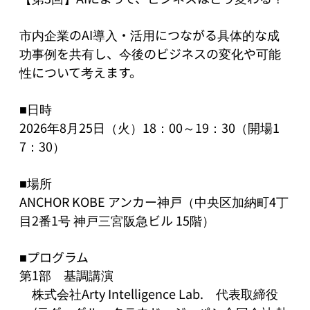
市内企業のAI導入・活用につながる具体的な成
功事例を共有し、今後のビジネスの変化や可能
性について考えます。

■日時

2026年8月25日（火）18：00～19：30（開場1
7：30）

■場所

ANCHOR KOBE アンカー神戸（中央区加納町4丁
目2番1号 神戸三宮阪急ビル 15階）

■プログラム

第1部　基調講演 

　株式会社Arty Intelligence Lab.　代表取締役
