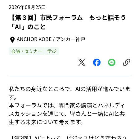
2026年08月25日
【第３回】市民フォーラム もっと話そう
「AI」のこと
ANCHOR KOBE / アンカー神戸
会議・セミナー
学び
私たちの身近なところで、AIの活用が進んでいま
す。

本フォーラムでは、専門家の講演とパネルディ
スカッションを通じて、皆さんと一緒にAIと共
生する未来について考えます。

【第3回】AIによって、ビジネスはどう変わる？
