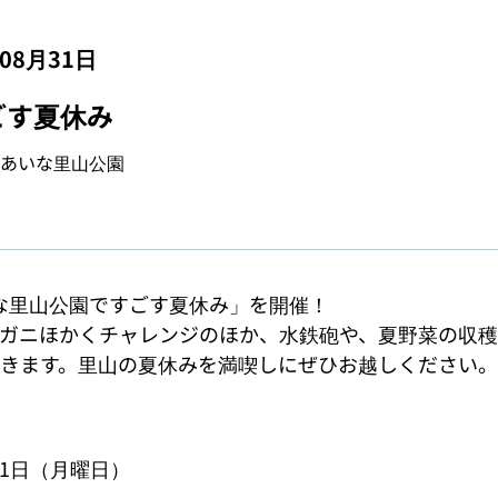
年08月31日
ごす夏休み
あいな里山公園
「あいな里山公園ですごす夏休み」を開催！

ガニほかくチャレンジのほか、水鉄砲や、夏野菜の収
きます。里山の夏休みを満喫しにぜひお越しください。
31日（月曜日）