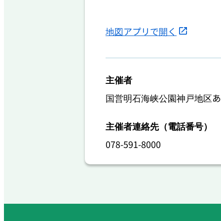
地図アプリで開く
主催者
国営明石海峡公園神戸地区あ
主催者連絡先（電話番号）
078-591-8000