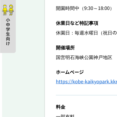
開園時間中（9:30～18:0
休業日など特記事項
休園日：毎週水曜日（祝日の
開催場所
国営明石海峡公園神戸地区 
ホームページ
https://kobe-kaikyopark.kkr
料金
一部有料