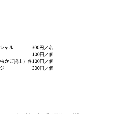
ャル　　　　300円／名

　　　　　　100円／個

かご貸出）各100円／個

　　　　　　300円／個
