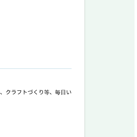
穫、クラフトづくり等、毎日い