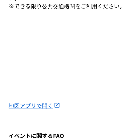
※できる限り公共交通機関をご利用ください。
地図アプリで開く
イベントに関するFAQ