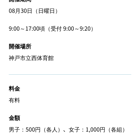
08月30日（日曜日）
9:00～17:00頃（受付 9:00～9:20）
開催場所
神戸市立西体育館
料金
有料
金額
男子：500円（各人）、女子：1,000円（各組）