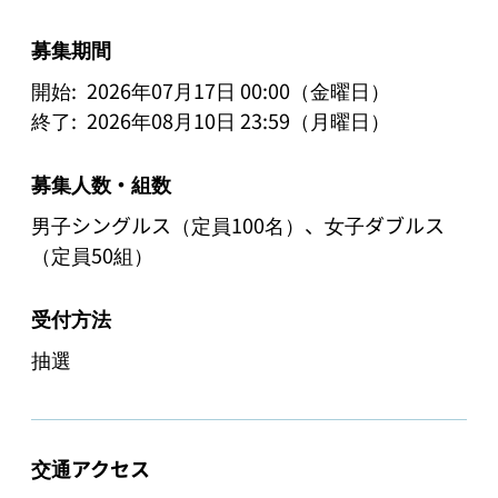
募集期間
開始:
2026年07月17日 00:00（金曜日）
終了:
2026年08月10日 23:59（月曜日）
募集人数・組数
男子シングルス（定員100名）、女子ダブルス
（定員50組）
受付方法
抽選
交通アクセス