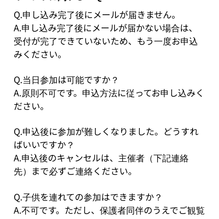
Q.申し込み完了後にメールが届きません。

A.申し込み完了後にメールが届かない場合は、
受付が完了できていないため、もう一度お申込
みください。

Q.当日参加は可能ですか？

A.原則不可です。申込方法に従ってお申し込みく
ださい。

Q.申込後に参加が難しくなりました。どうすれ
ばいいですか？

A.申込後のキャンセルは、主催者（下記連絡
先）まで必ずご連絡ください。

Q.子供を連れての参加はできますか？

A.不可です。ただし、保護者同伴のうえでご観覧