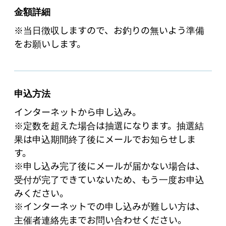
金額詳細
※当日徴収しますので、お釣りの無いよう準備
をお願いします。
申込方法
インターネットから申し込み。

※定数を超えた場合は抽選になります。抽選結
果は申込期間終了後にメールでお知らせしま
す。

※申し込み完了後にメールが届かない場合は、
受付が完了できていないため、もう一度お申込
みください。

※インターネットでの申し込みが難しい方は、
主催者連絡先までお問い合わせください。