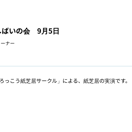
ばいの会 9月5日
コーナー
ろっこう紙芝居サークル」による、紙芝居の実演です。
