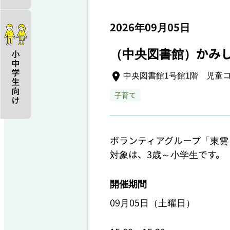
2026年09月05日
（中央図書館）かみし
中央図書館1号館1階 児童
子育て
ボランティアグループ「東雲
開催期間
09月05日（土曜日）