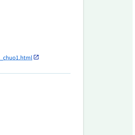
ji_chuo1.html