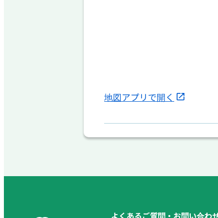
地図アプリで開く
よくあるご質問・お問い合わ