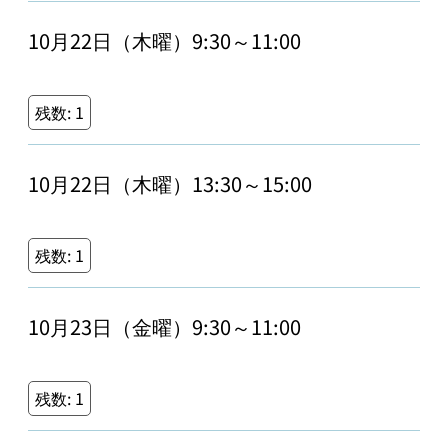
10月22日（木曜）9:30～11:00
残数:
1
10月22日（木曜）13:30～15:00
残数:
1
10月23日（金曜）9:30～11:00
残数:
1