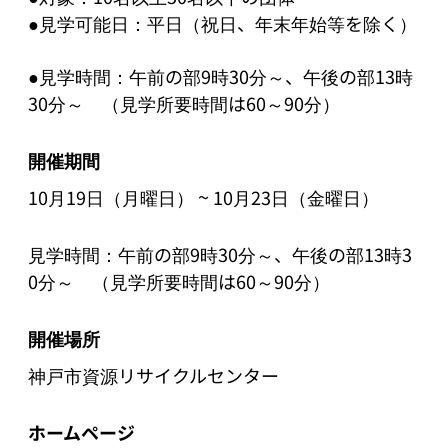
●見学可能日：平日（祝日、年末年始等を除く）
●見学時間：午前の部9時30分～、午後の部13時
30分～　（見学所要時間は60～90分）
開催期間
~
10月19日（月曜日）
10月23日（金曜日）
見学時間：午前の部9時30分～、午後の部13時3
0分～　（見学所要時間は60～90分）
開催場所
神戸市資源リサイクルセンター
ホームページ