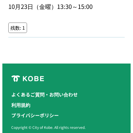
10月23日（金曜）13:30～15:00
残数:
1
よくあるご質問・お問い合わせ
利用規約
プライバシーポリシー
Copyright © City of Kobe. All rights reserved.