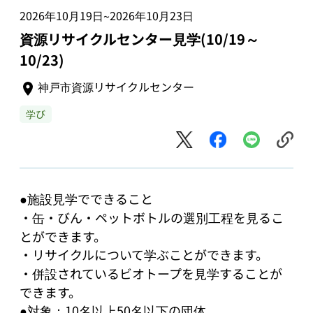
2026年10月19日
2026年10月23日
~
資源リサイクルセンター見学(10/19～
10/23)
神戸市資源リサイクルセンター
学び
●施設見学でできること

・缶・びん・ペットボトルの選別工程を見るこ
とができます。

・リサイクルについて学ぶことができます。

・併設されているビオトープを見学することが
できます。

●対象：10名以上50名以下の団体
