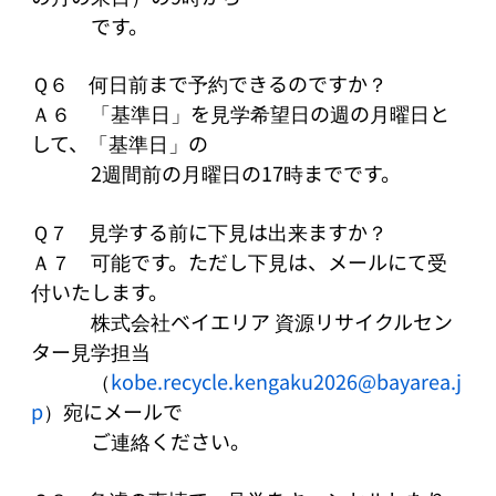
　　　です。

Ｑ６　何日前まで予約できるのですか？

Ａ６　「基準日」を見学希望日の週の月曜日と
して、「基準日」の

　　　2週間前の月曜日の17時までです。

Ｑ７　見学する前に下見は出来ますか？

Ａ７　可能です。ただし下見は、メールにて受
付いたします。

　　　株式会社ベイエリア 資源リサイクルセン
ター見学担当

　　　（
kobe.recycle.kengaku2026@bayarea.j
p
）宛にメールで

　　　ご連絡ください。
