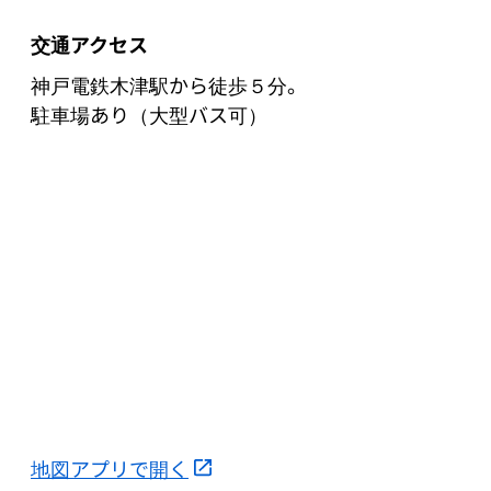
交通アクセス
神戸電鉄木津駅から徒歩５分。

駐車場あり（大型バス可）
地図アプリで開く