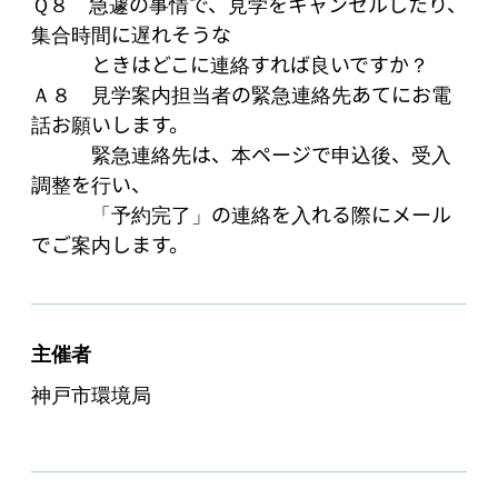
Ｑ８　急遽の事情で、見学をキャンセルしたり、
集合時間に遅れそうな

　　　ときはどこに連絡すれば良いですか？

Ａ８　見学案内担当者の緊急連絡先あてにお電
話お願いします。

　　　緊急連絡先は、本ページで申込後、受入
調整を行い、

　　　「予約完了」の連絡を入れる際にメール
でご案内します。
主催者
神戸市環境局