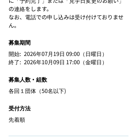
に「予約完了」または「見学日変更のお願い」
の連絡をします。

なお、電話での申し込みは受け付けておりませ
募集期間
開始:
2026年07月19日 09:00（日曜日）
終了:
2026年10月09日 17:00（金曜日）
募集人数・組数
各回１団体（50名以下)
受付方法
先着順