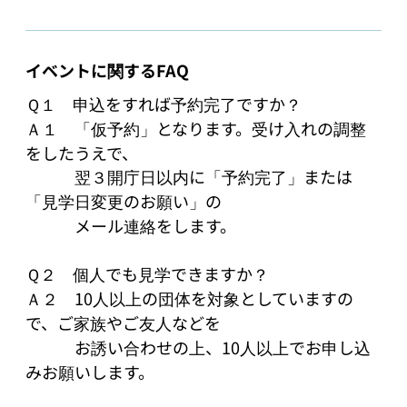
イベントに関するFAQ
Ｑ１　申込をすれば予約完了ですか？

Ａ１　「仮予約」となります。受け入れの調整
をしたうえで、

　　　翌３開庁日以内に「予約完了」または
「見学日変更のお願い」の

　　　メール連絡をします。

Ｑ２　個人でも見学できますか？

Ａ２　10人以上の団体を対象としていますの
で、ご家族やご友人などを

　　　お誘い合わせの上、10人以上でお申し込
みお願いします。
