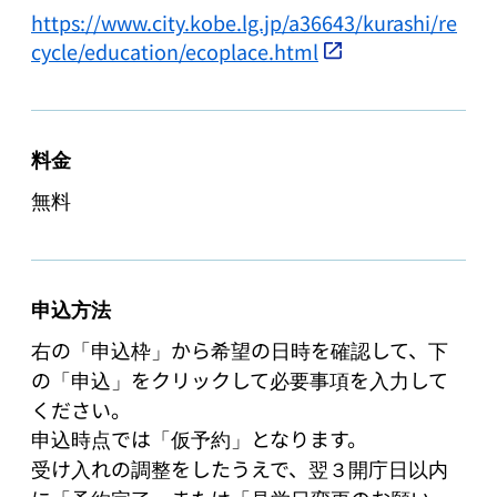
https://www.city.kobe.lg.jp/a36643/kurashi/re
cycle/education/ecoplace.html
料金
無料
申込方法
右の「申込枠」から希望の日時を確認して、下
の「申込」をクリックして必要事項を入力して
ください。

申込時点では「仮予約」となります。

受け入れの調整をしたうえで、翌３開庁日以内