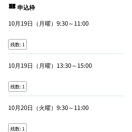
申込枠
10月19日（月曜）9:30～11:00
残数:
1
10月19日（月曜）13:30～15:00
残数:
1
10月20日（火曜）9:30～11:00
残数:
1