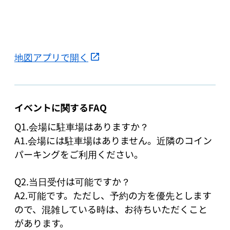
地図アプリで開く
イベントに関するFAQ
Q1.会場に駐車場はありますか？

A1.会場には駐車場はありません。近隣のコイン
パーキングをご利用ください。

Q2.当日受付は可能ですか？

A2.可能です。ただし、予約の方を優先とします
ので、混雑している時は、お待ちいただくこと
があります。
