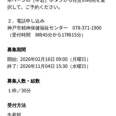
択して、ご予約ください。

２．電話申し込み

神戸市精神保健福祉センター　078-371-1900
（受付時間　8時45分から17時15分）
募集期間
開始:
2026年02月16日 09:00（月曜日）
終了:
2026年11月04日 15:30（水曜日）
募集人数・組数
１枠／30分
受付方法
先着順