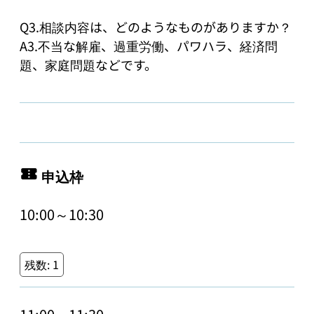
Q3.相談内容は、どのようなものがありますか？

A3.不当な解雇、過重労働、パワハラ、経済問
題、家庭問題などです。
申込枠
10:00～10:30
残数:
1