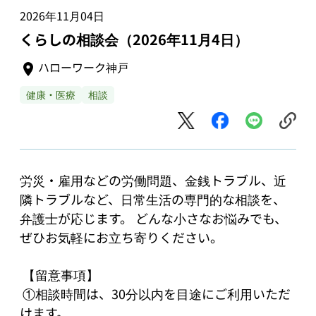
2026年11月04日
くらしの相談会（2026年11月4日）
ハローワーク神戸
健康・医療
相談
労災・雇用などの労働問題、金銭トラブル、近
隣トラブルなど、日常生活の専門的な相談を、
弁護士が応じます。 どんな小さなお悩みでも、
ぜひお気軽にお立ち寄りください。

 【留意事項】

 ①相談時間は、30分以内を目途にご利用いただ
けます。
