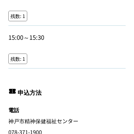
残数:
1
15:00～15:30
残数:
1
申込方法
電話
神戸市精神保健福祉センター
078-371-1900