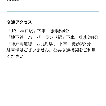
交通アクセス
「JR　神戸駅」下車　徒歩約4分

「地下鉄　ハーバーランド駅」下車　徒歩約4分

「神戸高速線　西元町駅」 下車　徒歩約3分

駐車場はございません。公共交通機関をご利用
ください。