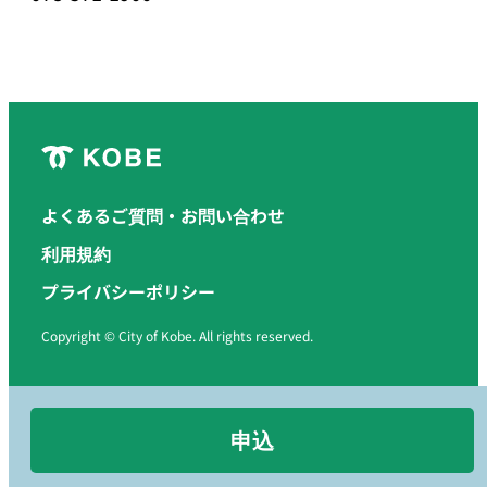
よくあるご質問・お問い合わせ
利用規約
プライバシーポリシー
Copyright © City of Kobe. All rights reserved.
申込