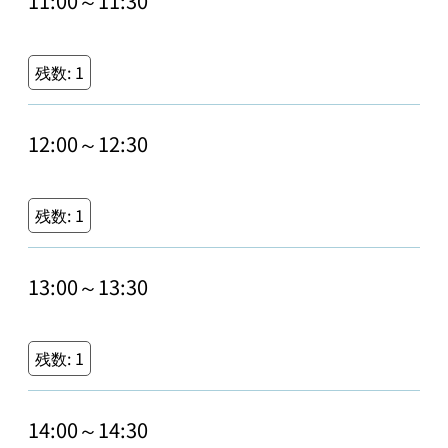
11:00～11:30
残数:
1
12:00～12:30
残数:
1
13:00～13:30
残数:
1
14:00～14:30